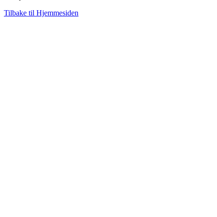
Tilbake til Hjemmesiden