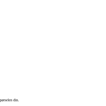
pørselen din.