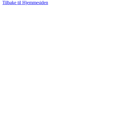
Tilbake til Hjemmesiden