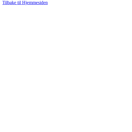
Tilbake til Hjemmesiden