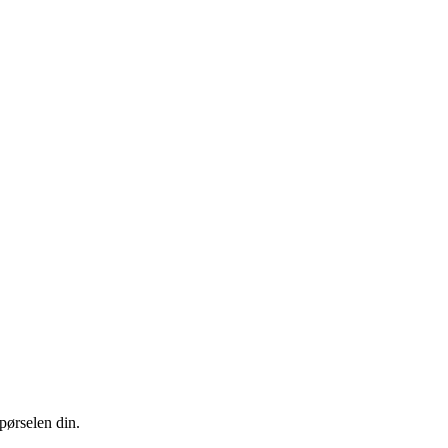
pørselen din.