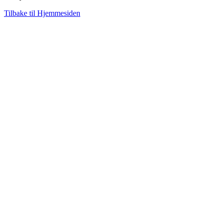
Tilbake til Hjemmesiden