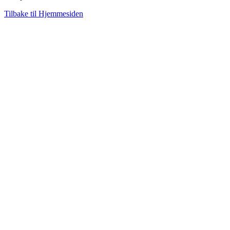
Tilbake til Hjemmesiden