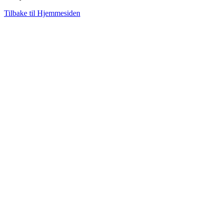
Tilbake til Hjemmesiden