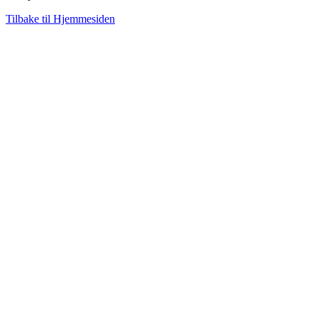
Tilbake til Hjemmesiden