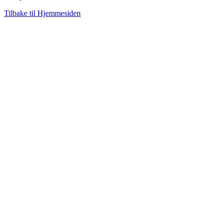
Tilbake til Hjemmesiden