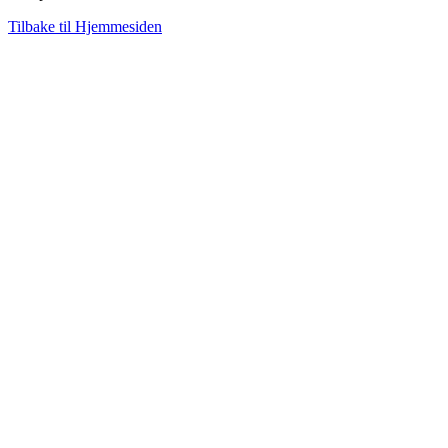
Tilbake til Hjemmesiden