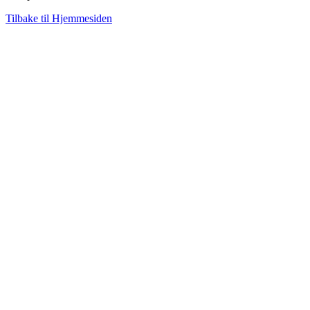
Tilbake til Hjemmesiden