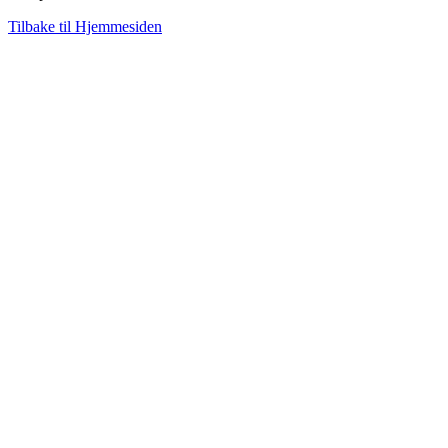
Tilbake til Hjemmesiden