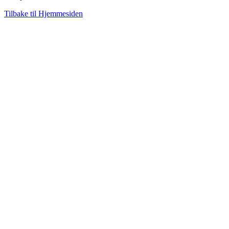
Tilbake til Hjemmesiden