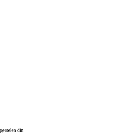
pørselen din.