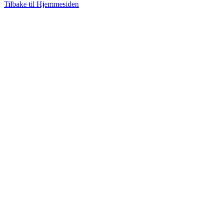
Tilbake til Hjemmesiden