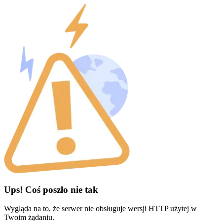
Ups! Coś poszło nie tak
Wygląda na to, że serwer nie obsługuje wersji HTTP użytej w
Twoim żądaniu.