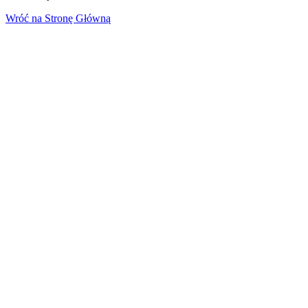
Wróć na Stronę Główną