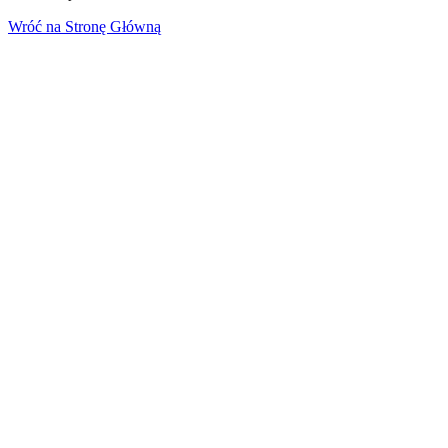
Wróć na Stronę Główną