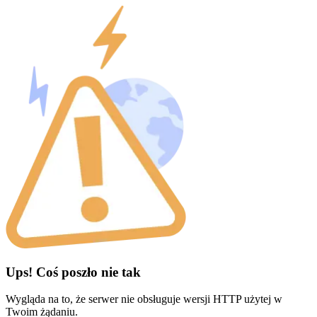
Ups! Coś poszło nie tak
Wygląda na to, że serwer nie obsługuje wersji HTTP użytej w
Twoim żądaniu.