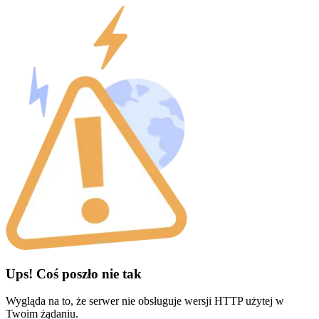
Ups! Coś poszło nie tak
Wygląda na to, że serwer nie obsługuje wersji HTTP użytej w
Twoim żądaniu.