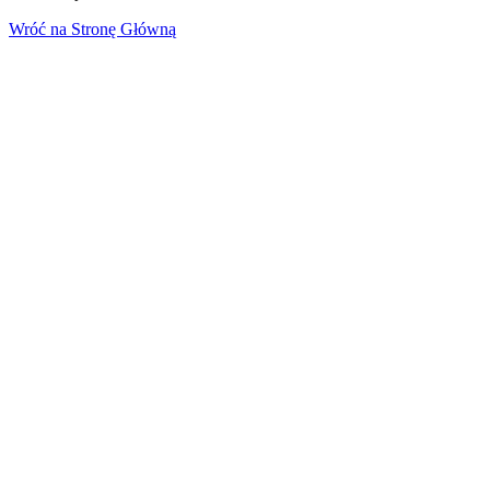
Wróć na Stronę Główną