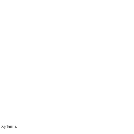
 żądaniu.