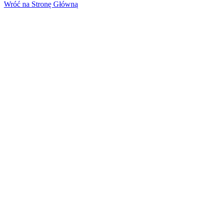
Wróć na Stronę Główną