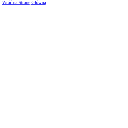
Wróć na Stronę Główną