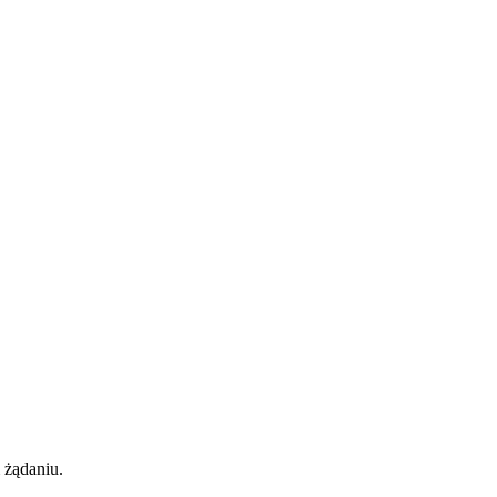
 żądaniu.