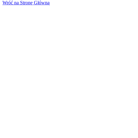
Wróć na Stronę Główną