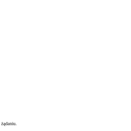
 żądaniu.