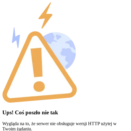
Ups! Coś poszło nie tak
Wygląda na to, że serwer nie obsługuje wersji HTTP użytej w
Twoim żądaniu.