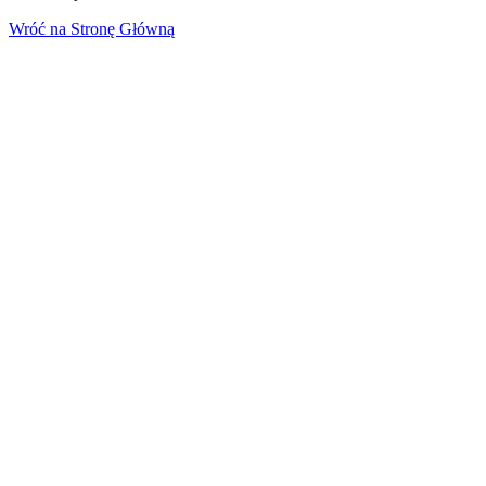
Wróć na Stronę Główną