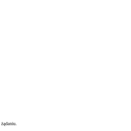
 żądaniu.