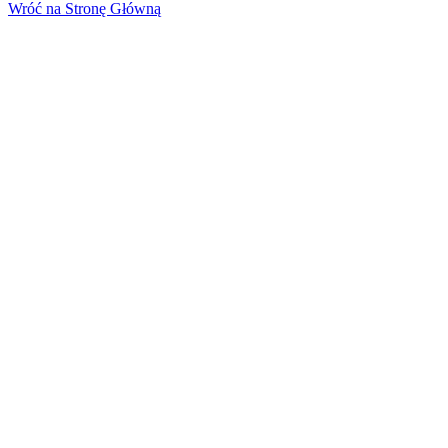
Wróć na Stronę Główną