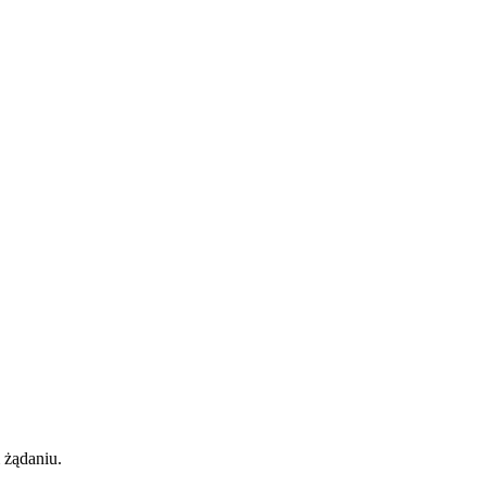
 żądaniu.