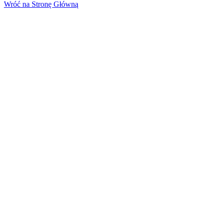
Wróć na Stronę Główną