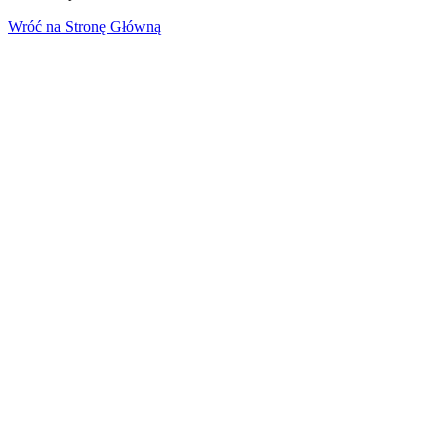
Wróć na Stronę Główną