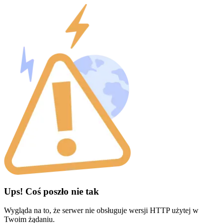
Ups! Coś poszło nie tak
Wygląda na to, że serwer nie obsługuje wersji HTTP użytej w
Twoim żądaniu.