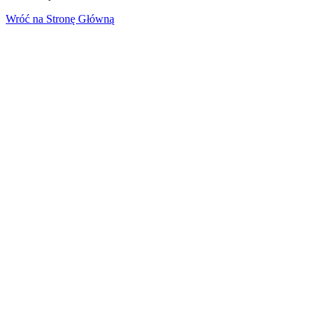
Wróć na Stronę Główną