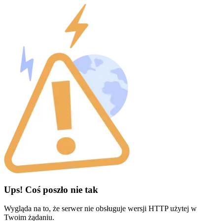
Ups! Coś poszło nie tak
Wygląda na to, że serwer nie obsługuje wersji HTTP użytej w
Twoim żądaniu.