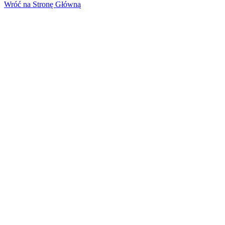
Wróć na Stronę Główną