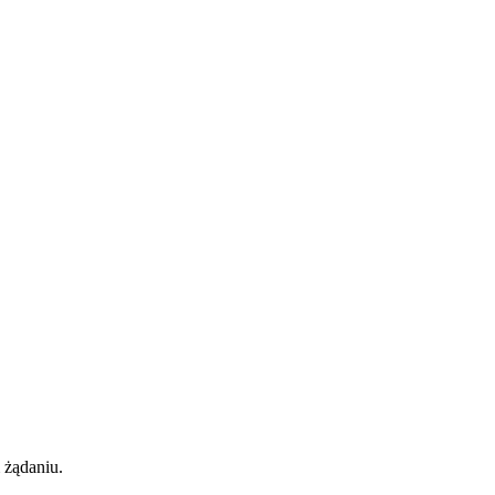
 żądaniu.