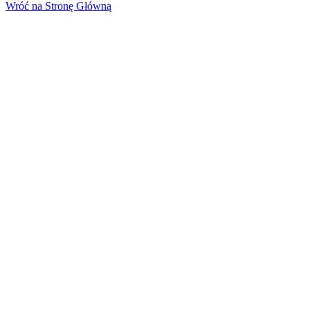
Wróć na Stronę Główną