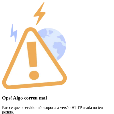
Ops! Algo correu mal
Parece que o servidor não suporta a versão HTTP usada no teu
pedido.