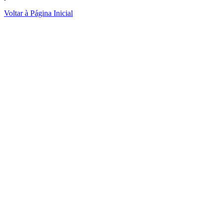
Voltar à Página Inicial