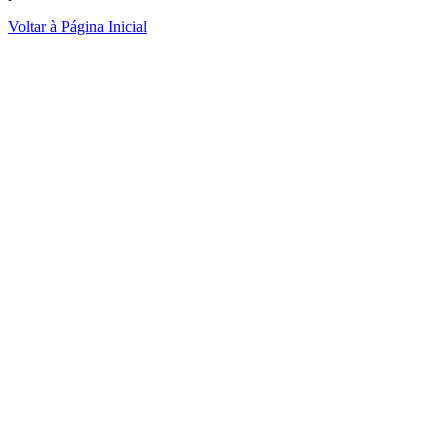
Voltar à Página Inicial