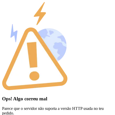
Ops! Algo correu mal
Parece que o servidor não suporta a versão HTTP usada no teu
pedido.