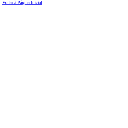
Voltar à Página Inicial