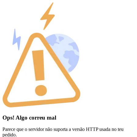
Ops! Algo correu mal
Parece que o servidor não suporta a versão HTTP usada no teu
pedido.