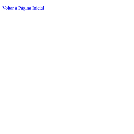
Voltar à Página Inicial