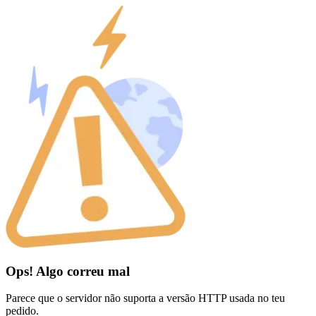
Ops! Algo correu mal
Parece que o servidor não suporta a versão HTTP usada no teu
pedido.