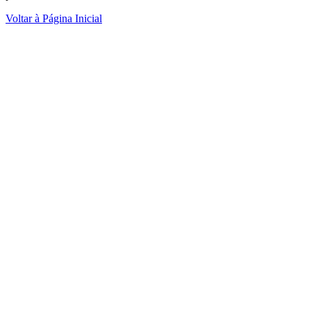
Voltar à Página Inicial