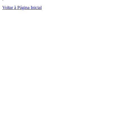
Voltar à Página Inicial