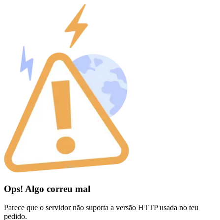
Ops! Algo correu mal
Parece que o servidor não suporta a versão HTTP usada no teu
pedido.