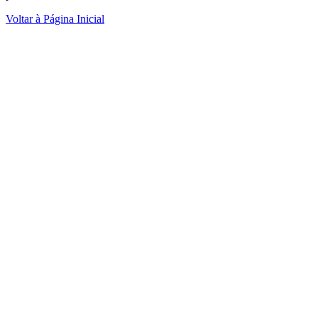
Voltar à Página Inicial