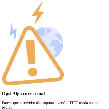
Ops! Algo correu mal
Parece que o servidor não suporta a versão HTTP usada no teu
pedido.