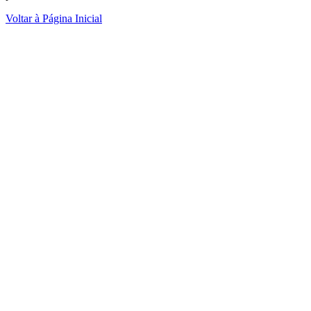
Voltar à Página Inicial