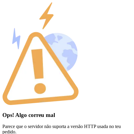
Ops! Algo correu mal
Parece que o servidor não suporta a versão HTTP usada no teu
pedido.