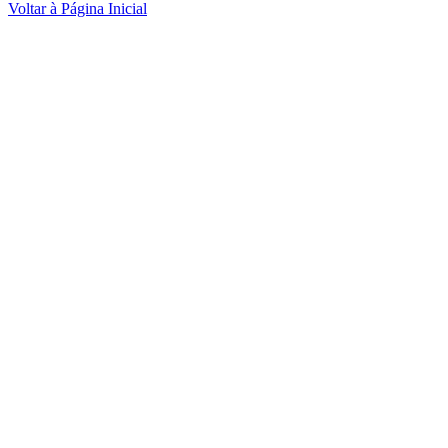
Voltar à Página Inicial