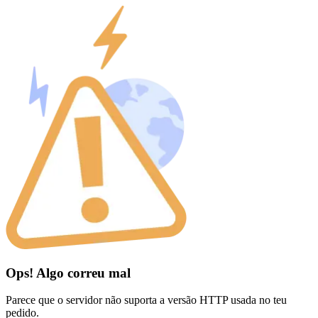
Ops! Algo correu mal
Parece que o servidor não suporta a versão HTTP usada no teu
pedido.