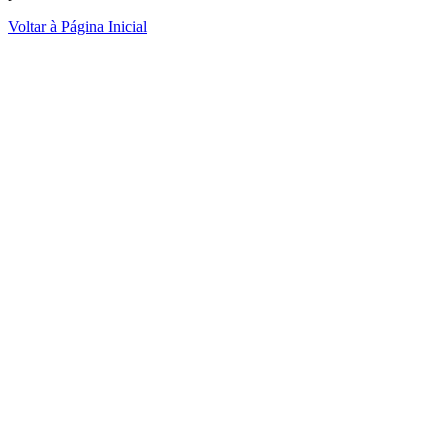
Voltar à Página Inicial