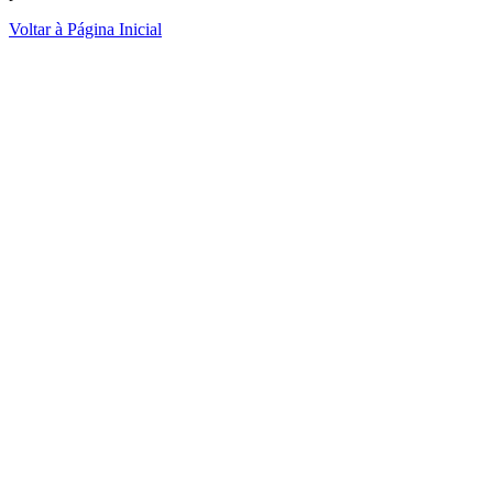
Voltar à Página Inicial