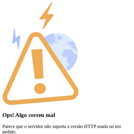
Ops! Algo correu mal
Parece que o servidor não suporta a versão HTTP usada no teu
pedido.