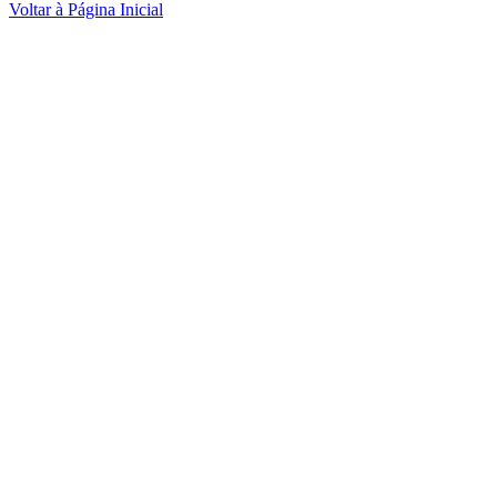
Voltar à Página Inicial