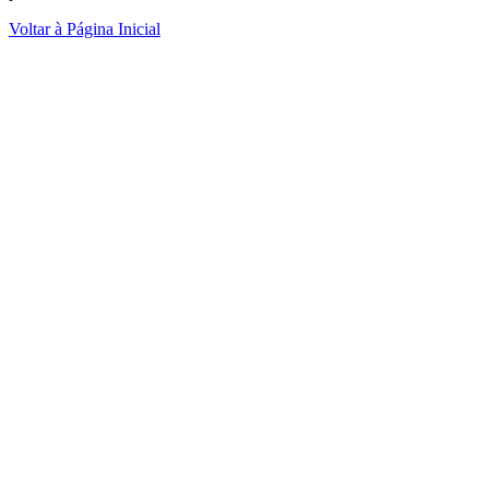
Voltar à Página Inicial