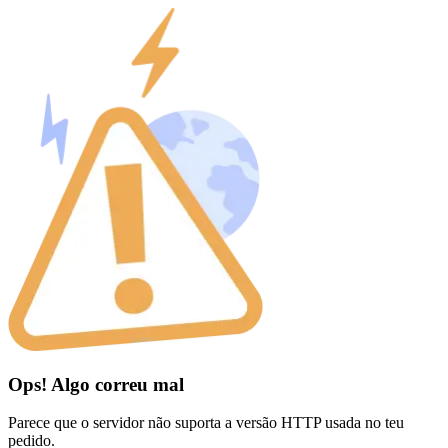
Ops! Algo correu mal
Parece que o servidor não suporta a versão HTTP usada no teu
pedido.