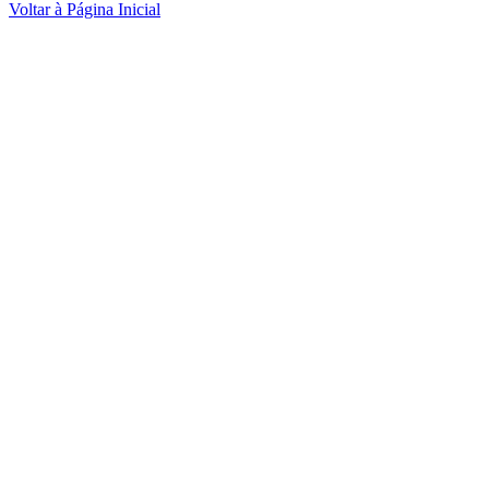
Voltar à Página Inicial