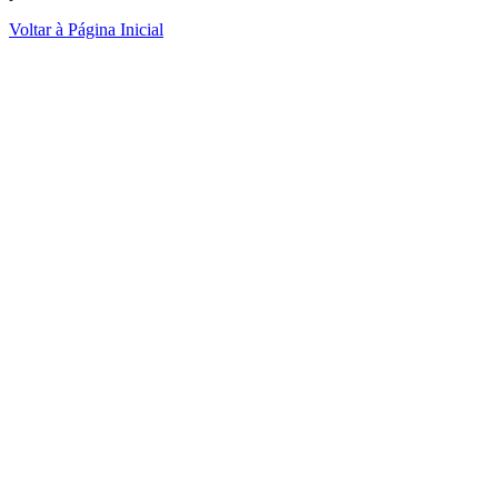
Voltar à Página Inicial