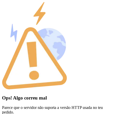
Ops! Algo correu mal
Parece que o servidor não suporta a versão HTTP usada no teu
pedido.