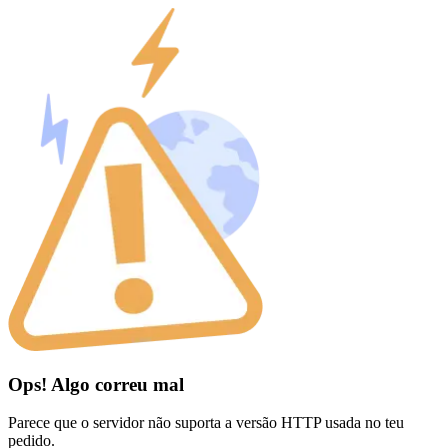
Ops! Algo correu mal
Parece que o servidor não suporta a versão HTTP usada no teu
pedido.