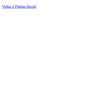
Voltar à Página Inicial