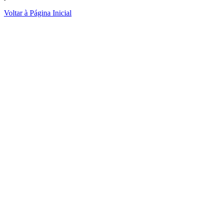
Voltar à Página Inicial