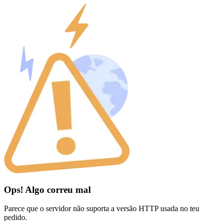
Ops! Algo correu mal
Parece que o servidor não suporta a versão HTTP usada no teu
pedido.