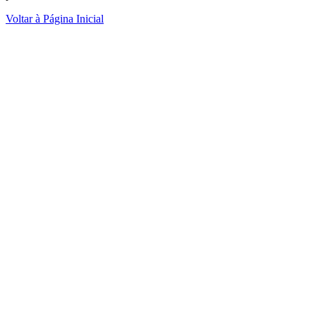
Voltar à Página Inicial