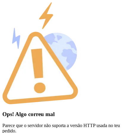
Ops! Algo correu mal
Parece que o servidor não suporta a versão HTTP usada no teu
pedido.