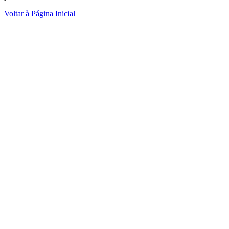
Voltar à Página Inicial