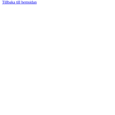
Tillbaka till hemsidan