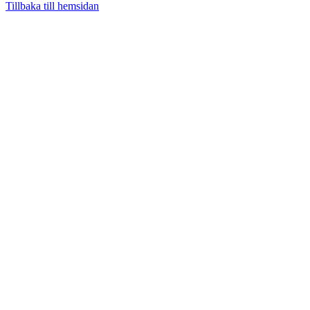
Tillbaka till hemsidan