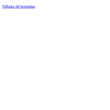
Tillbaka till hemsidan