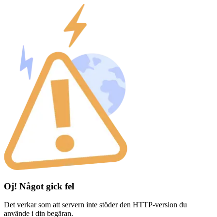
Oj! Något gick fel
Det verkar som att servern inte stöder den HTTP-version du
använde i din begäran.