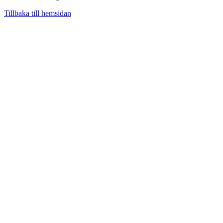
Tillbaka till hemsidan