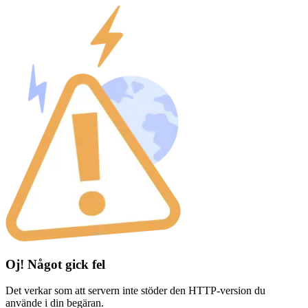
Oj! Något gick fel
Det verkar som att servern inte stöder den HTTP-version du
använde i din begäran.