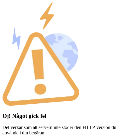
Oj! Något gick fel
Det verkar som att servern inte stöder den HTTP-version du
använde i din begäran.