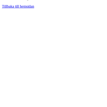
Tillbaka till hemsidan